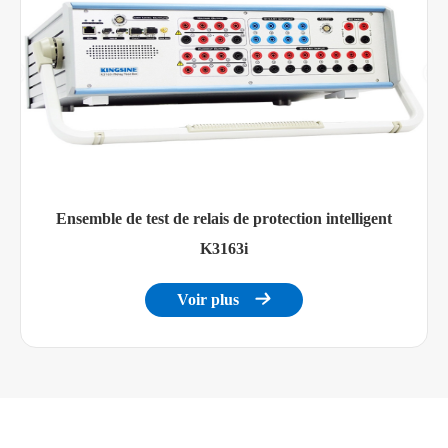
Ensemble de test de relais de protection intelligent
K3163i
Voir plus
