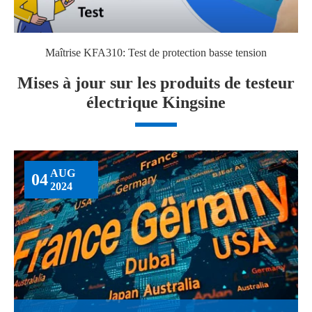
Maîtrise KFA310: Test de protection basse tension
Mises à jour sur les produits de testeur
électrique Kingsine
AUG
04
2024