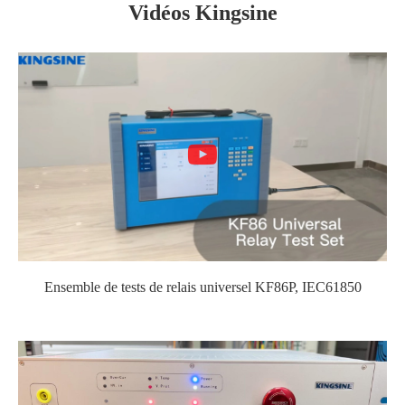
Vidéos Kingsine
Ensemble de tests de relais universel KF86P, IEC61850