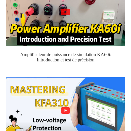
Amplificateur de puissance de simulation KA60i:
Introduction et test de précision