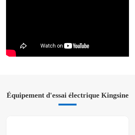
Équipement d'essai électrique Kingsine