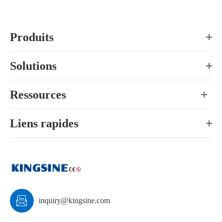
Produits
Solutions
Ressources
Liens rapides

inquiry@kingsine.com