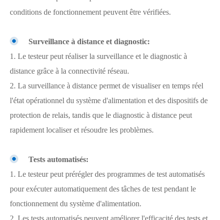
conditions de fonctionnement peuvent être vérifiées.
Surveillance à distance et diagnostic:
1. Le testeur peut réaliser la surveillance et le diagnostic à
distance grâce à la connectivité réseau.
2. La surveillance à distance permet de visualiser en temps réel
l'état opérationnel du système d'alimentation et des dispositifs de
protection de relais, tandis que le diagnostic à distance peut
rapidement localiser et résoudre les problèmes.
Tests automatisés:
1. Le testeur peut prérégler des programmes de test automatisés
pour exécuter automatiquement des tâches de test pendant le
fonctionnement du système d'alimentation.
2. Les tests automatisés peuvent améliorer l'efficacité des tests et