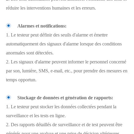
réduire les interventions humaines et les erreurs.
Alarmes et notifications:
1. Le testeur peut définir des seuils d'alarme et émettre
automatiquement des signaux d'alarme lorsque des conditions
anormales sont détectées.
2. Les signaux d'alarme peuvent informer le personnel concerné
par son, lumière, SMS, e-mail, etc., pour prendre des mesures en
temps opportun.
Stockage de données et génération de rapports:
1. Le testeur peut stocker les données collectées pendant la
surveillance et les tests en ligne.
2. Des rapports détaillés de surveillance et de test peuvent être
générés pour une analyse et une prise de décision ultérieures.