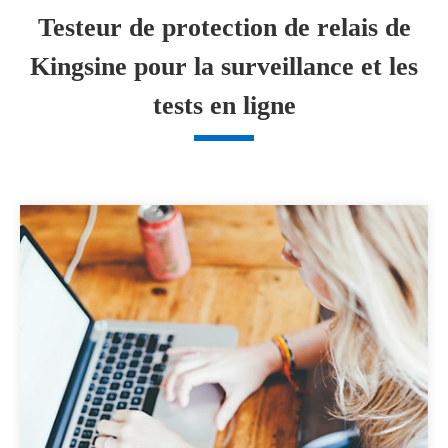
Testeur de protection de relais de
Kingsine pour la surveillance et les
tests en ligne