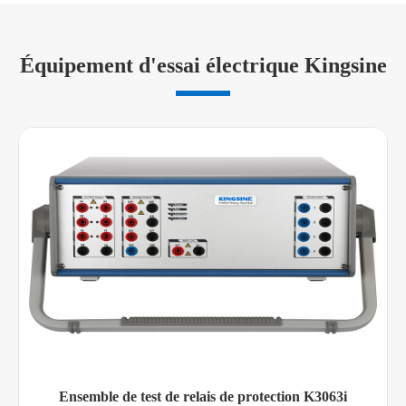
Équipement d'essai électrique Kingsine
Ensemble de test de relais de protection K3063i