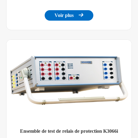
Voir plus

Ensemble de test de relais de protection K3066i