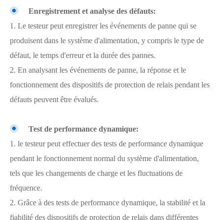
Enregistrement et analyse des défauts:
1. Le testeur peut enregistrer les événements de panne qui se
produisent dans le système d'alimentation, y compris le type de
défaut, le temps d'erreur et la durée des pannes.
2. En analysant les événements de panne, la réponse et le
fonctionnement des dispositifs de protection de relais pendant les
défauts peuvent être évalués.
Test de performance dynamique:
1. le testeur peut effectuer des tests de performance dynamique
pendant le fonctionnement normal du système d'alimentation,
tels que les changements de charge et les fluctuations de
fréquence.
2. Grâce à des tests de performance dynamique, la stabilité et la
fiabilité des dispositifs de protection de relais dans différentes