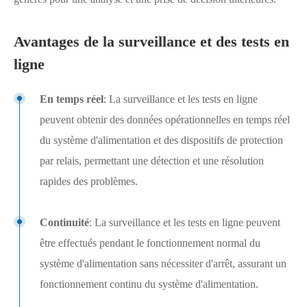
Avantages de la surveillance et des tests en
ligne
En temps réel
: La surveillance et les tests en ligne
peuvent obtenir des données opérationnelles en temps réel
du système d'alimentation et des dispositifs de protection
par relais, permettant une détection et une résolution
rapides des problèmes.
Continuité
: La surveillance et les tests en ligne peuvent
être effectués pendant le fonctionnement normal du
système d'alimentation sans nécessiter d'arrêt, assurant un
fonctionnement continu du système d'alimentation.