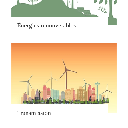
Énergies renouvelables
Transmission