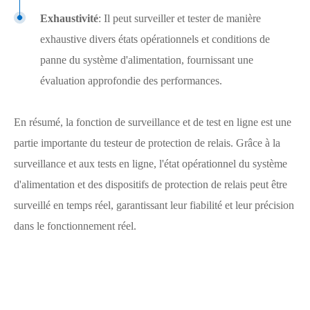
Exhaustivité
: Il peut surveiller et tester de manière
exhaustive divers états opérationnels et conditions de
panne du système d'alimentation, fournissant une
évaluation approfondie des performances.
En résumé, la fonction de surveillance et de test en ligne est une
partie importante du testeur de protection de relais. Grâce à la
surveillance et aux tests en ligne, l'état opérationnel du système
d'alimentation et des dispositifs de protection de relais peut être
surveillé en temps réel, garantissant leur fiabilité et leur précision
dans le fonctionnement réel.