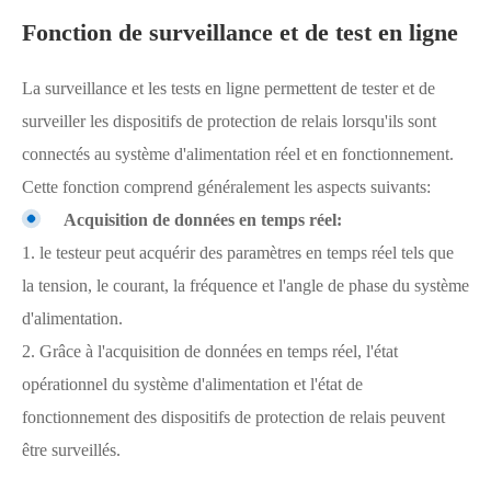
Fonction de surveillance et de test en ligne
La surveillance et les tests en ligne permettent de tester et de
surveiller les dispositifs de protection de relais lorsqu'ils sont
connectés au système d'alimentation réel et en fonctionnement.
Cette fonction comprend généralement les aspects suivants:
Acquisition de données en temps réel:
1. le testeur peut acquérir des paramètres en temps réel tels que
la tension, le courant, la fréquence et l'angle de phase du système
d'alimentation.
2. Grâce à l'acquisition de données en temps réel, l'état
opérationnel du système d'alimentation et l'état de
fonctionnement des dispositifs de protection de relais peuvent
être surveillés.