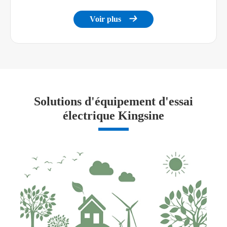
Voir plus

Solutions d'équipement d'essai
électrique Kingsine