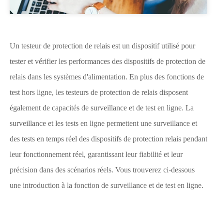
Un testeur de protection de relais est un dispositif utilisé pour
tester et vérifier les performances des dispositifs de protection de
relais dans les systèmes d'alimentation. En plus des fonctions de
test hors ligne, les testeurs de protection de relais disposent
également de capacités de surveillance et de test en ligne. La
surveillance et les tests en ligne permettent une surveillance et
des tests en temps réel des dispositifs de protection relais pendant
leur fonctionnement réel, garantissant leur fiabilité et leur
précision dans des scénarios réels. Vous trouverez ci-dessous
une introduction à la fonction de surveillance et de test en ligne.