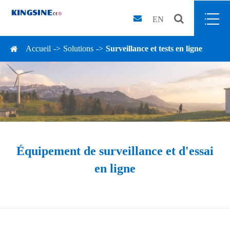
EN
Accueil
Solutions
Surveillance et tests en ligne
Équipement de surveillance et d'essai
en ligne