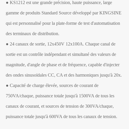
● KS1212 est une grande précision, haute puissance, large
gamme de produits Standard Source développé par KINGSINE
qui est personnalisé pour la plate-forme de test d'automatisation
des terminaux de distribution.
● 24 canaux de sortie, 12x450V 12x100A. Chaque canal de
sortie est un contrôle indépendant et simultané des valeurs de
magnitude, d'angle de phase et de fréquence, capable d'injecter
des ondes sinusoïdales CC, CA et des harmoniques jusqu'à 20x.
● Capacité de charge élevée, sources de courant de
750VA/chaque, puissance totale jusqu'à 1500VA de tous les
canaux de courant, et sources de tension de 300VA/chaque,
puissance totale jusqu'à 600VA de tous les canaux de tension.