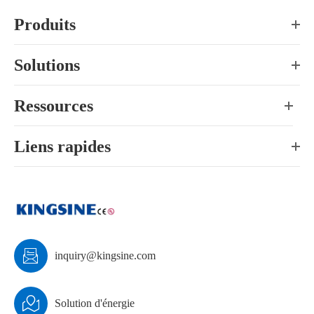
Produits
Solutions
Ressources
Liens rapides

inquiry@kingsine.com

Solution d'énergie