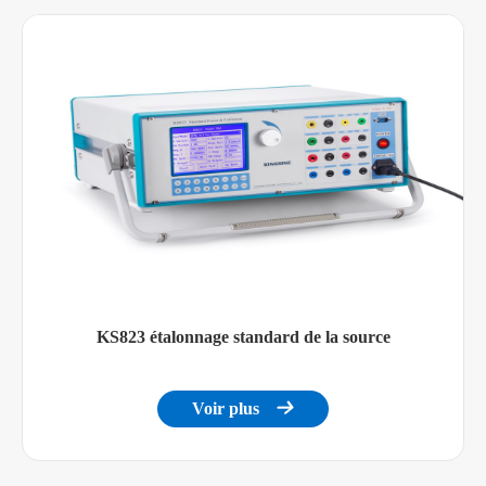
communication
KS823 étalonnage standard de la source
Voir plus
