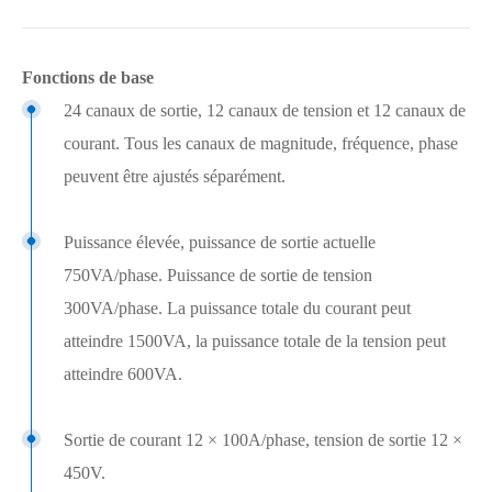
Fonctions de base
24 canaux de sortie, 12 canaux de tension et 12 canaux de
courant. Tous les canaux de magnitude, fréquence, phase
peuvent être ajustés séparément.
Puissance élevée, puissance de sortie actuelle
750VA/phase. Puissance de sortie de tension
300VA/phase. La puissance totale du courant peut
atteindre 1500VA, la puissance totale de la tension peut
atteindre 600VA.
Sortie de courant 12 × 100A/phase, tension de sortie 12 ×
450V.