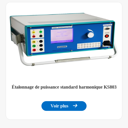
Étalonnage de puissance standard harmonique KS803
Voir plus
