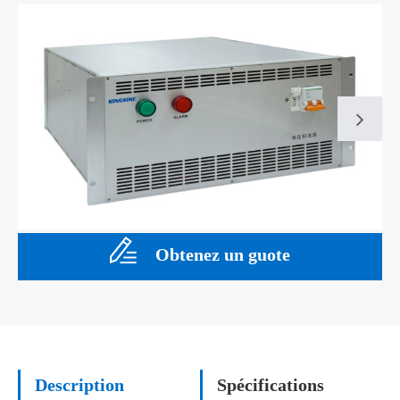
Obtenez un guote
Description
Spécifications