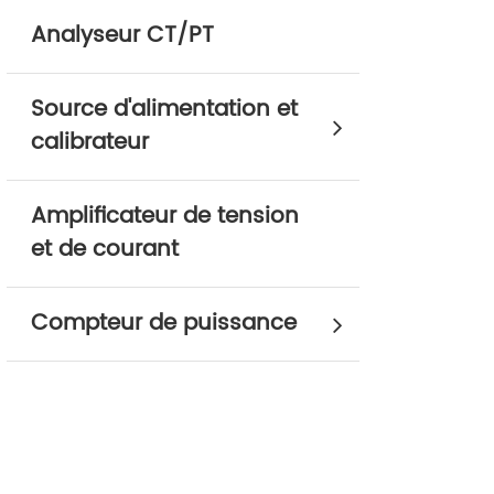
Analyseur CT/PT
Source d'alimentation et
calibrateur
Amplificateur de tension
et de courant
Compteur de puissance