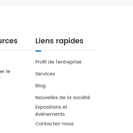
urces
Liens rapides
Profil de l'entreprise
er le
Services
t
Blog
Nouvelles de la société
Expositions et
événements
Contactez-nous