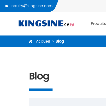
inquiry@kingsine.com

Produits
Accueil
Blog
Blog