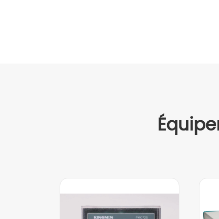
Équipe