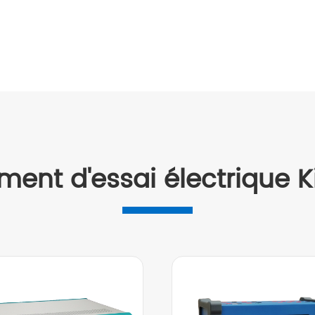
ment d'essai électrique K