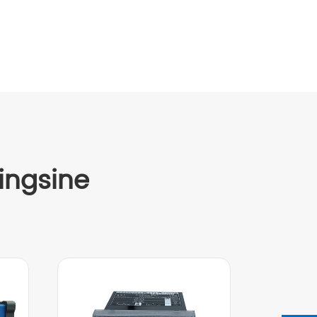
ingsine