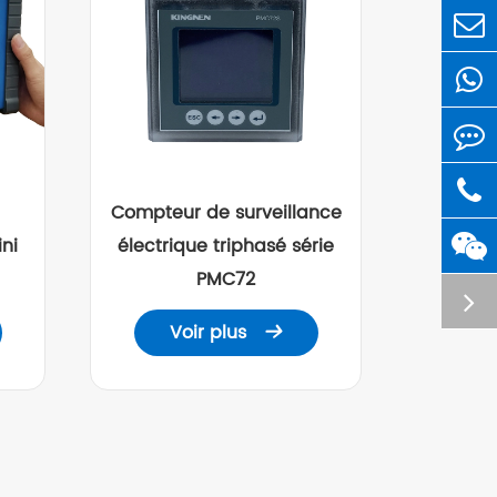
Compteur de surveillance
ni
électrique triphasé série
PMC72
Voir plus
