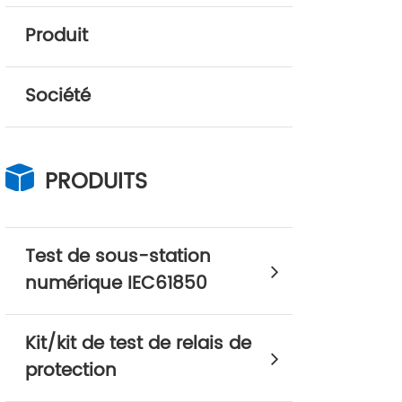
Produit
Société
PRODUITS
Test de sous-station
numérique IEC61850
Kit/kit de test de relais de
protection