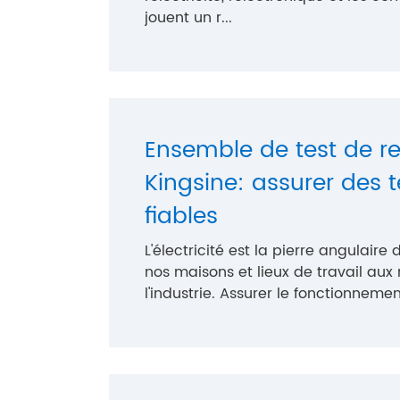
jouent un r...
Ensemble de test de re
Kingsine: assurer des t
fiables
L'électricité est la pierre angulair
nos maisons et lieux de travail aux
l'industrie. Assurer le fonctionnement