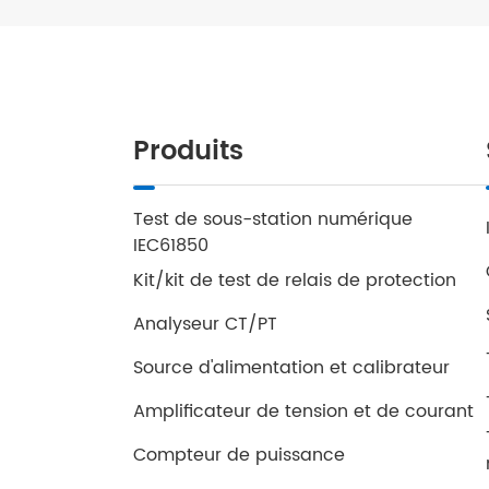
Produits
Test de sous-station numérique
IEC61850
Kit/kit de test de relais de protection
Analyseur CT/PT
Source d'alimentation et calibrateur
Amplificateur de tension et de courant
Compteur de puissance