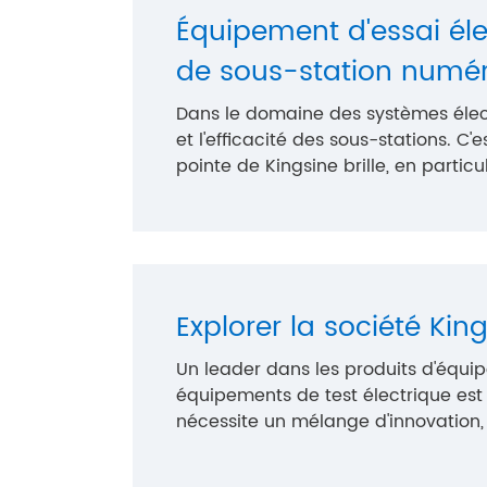
Équipement d'essai éle
de sous-station numér
Dans le domaine des systèmes électri
et l'efficacité des sous-stations. C'
pointe de Kingsine brille, en particul
Explorer la société Ki
Un leader dans les produits d'équi
équipements de test électrique est 
nécessite un mélange d'innovation, de