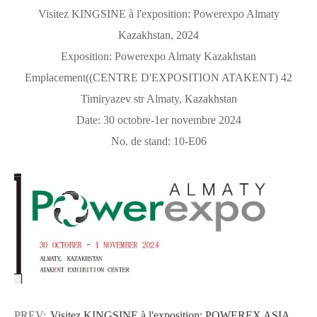
Visitez KINGSINE à l'exposition: Powerexpo Almaty
Kazakhstan, 2024
Exposition: Powerexpo Almaty Kazakhstan
Emplacement
((
CENTRE D'EXPOSITION ATAKENT) 42
Timiryazev str Almaty, Kazakhstan
Date: 30 octobre-1er novembre 2024
No. de stand: 10-E06
PREV:
Visitez KINGSINE à l'exposition: POWEREX ASIA