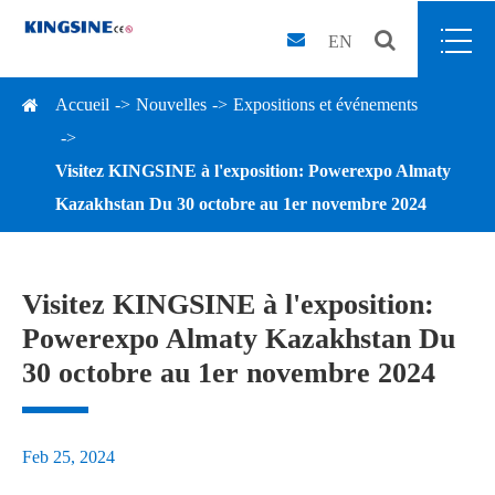
EN
Accueil
Nouvelles
Expositions et événements
Visitez KINGSINE à l'exposition: Powerexpo Almaty
Kazakhstan Du 30 octobre au 1er novembre 2024
Visitez KINGSINE à l'exposition:
Powerexpo Almaty Kazakhstan Du
30 octobre au 1er novembre 2024
Feb 25, 2024