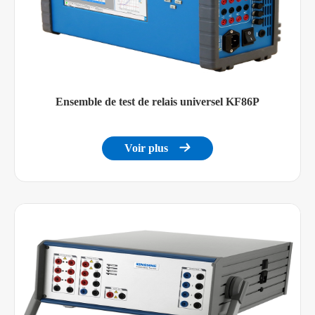
Ensemble de test de relais universel KF86P
Voir plus
