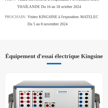
THAÏLANDE Du 16 au 18 octobre 2024
PROCHAIN:
Visitez KINGSINE à l'exposition: MATELEC
Du 5 au 8 novembre 2024
Équipement d'essai électrique Kingsine