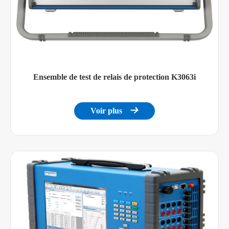
Ensemble de test de relais de protection K3063i
Voir plus
