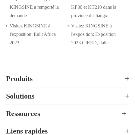
KINGSINE a remporté la
KF86 et KT210 dans la
demande
province du Jiangxi
Visitez KINGSINE à
Visitez KINGSINE à
l'exposition: Enlit Africa
l'exposition: Exposition
2023
2023 CIRED, Italie
Produits
Solutions
Ressources
Liens rapides