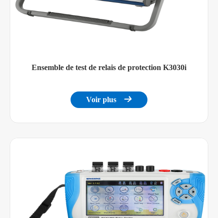
Ensemble de test de relais de protection K3030i
Voir plus
