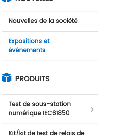
Nouvelles de la société
Expositions et
événements
PRODUITS
Test de sous-station
numérique IEC61850
Kit/kit de test de relais de