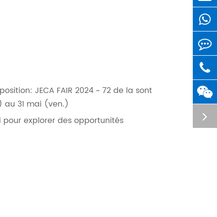
position: JECA FAIR 2024 ~ 72 de la sont
 au 31 mai (ven.)
i pour explorer des opportunités