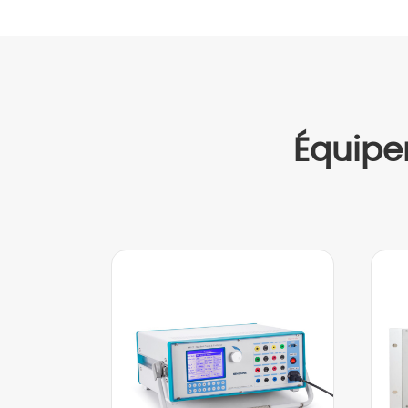
Équipe