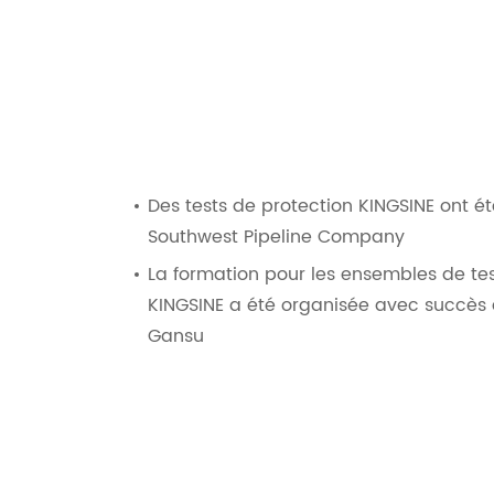
Des tests de protection KINGSINE ont é
Southwest Pipeline Company
La formation pour les ensembles de tes
KINGSINE a été organisée avec succès 
Gansu