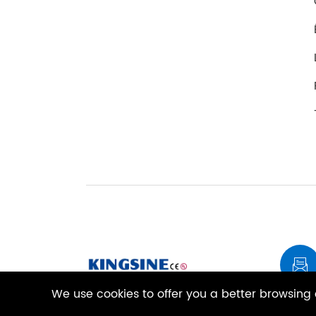

We use cookies to offer you a better browsing e