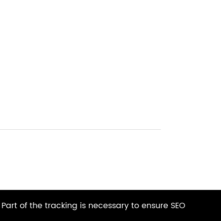
 Part of the tracking is necessary to ensure SEO