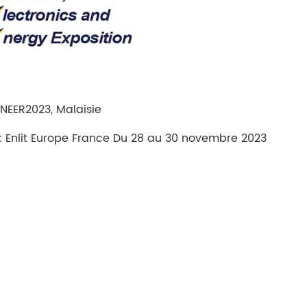
GINEER2023, Malaisie
on: Enlit Europe France Du 28 au 30 novembre 2023