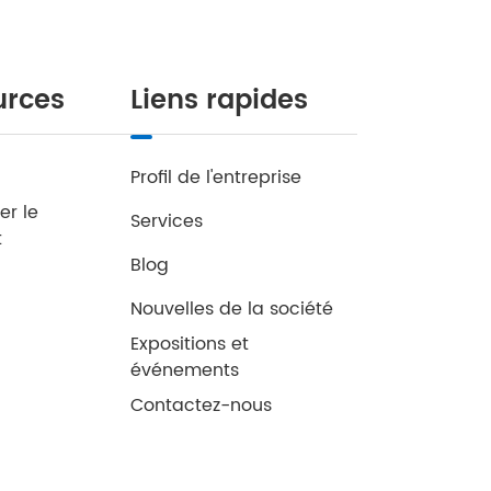
urces
Liens rapides
Profil de l'entreprise
er le
Services
t
Blog
Nouvelles de la société
Expositions et
événements
Contactez-nous