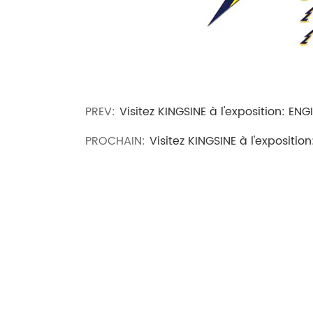
PREV:
Visitez KINGSINE à l'exposition: EN
PROCHAIN:
Visitez KINGSINE à l'expositi