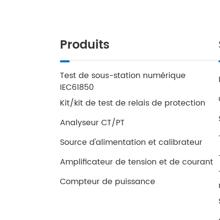
Produits
Test de sous-station numérique
IEC61850
Kit/kit de test de relais de protection
Analyseur CT/PT
Source d'alimentation et calibrateur
Amplificateur de tension et de courant
Compteur de puissance