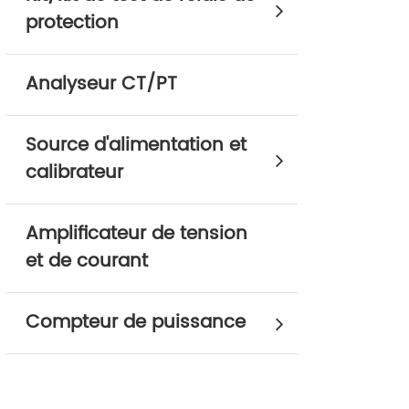
protection
Analyseur CT/PT
Source d'alimentation et
calibrateur
Amplificateur de tension
et de courant
Compteur de puissance