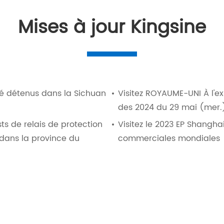
Mises à jour Kingsine
té détenus dans la Sichuan
Visitez ROYAUME-UNI À l'ex
des 2024 du 29 mai (mer.)
ts de relais de protection
Visitez le 2023 EP Shangha
dans la province du
commerciales mondiales