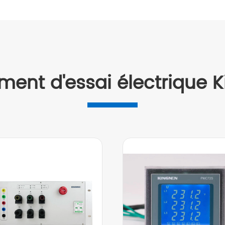
ment d'essai électrique K