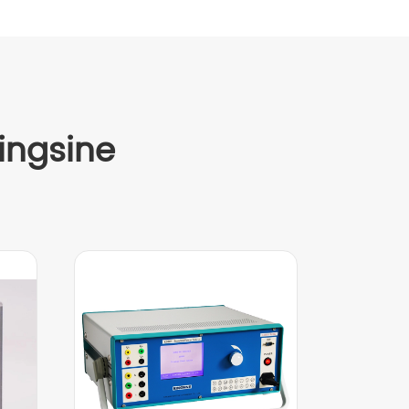
ingsine