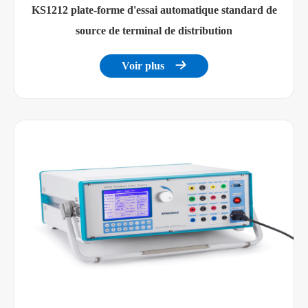
KS1212 plate-forme d'essai automatique standard de
source de terminal de distribution
Voir plus
