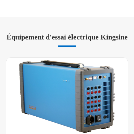
Équipement d'essai électrique Kingsine