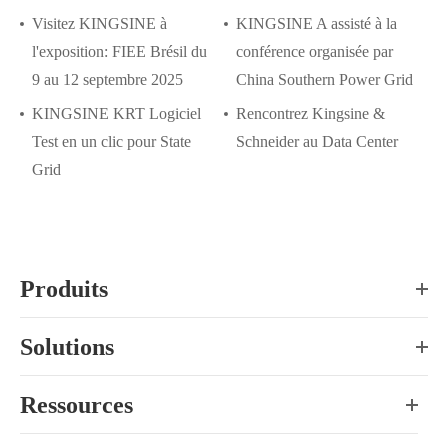
Visitez KINGSINE à
KINGSINE A assisté à la
l'exposition: FIEE Brésil du
conférence organisée par
9 au 12 septembre 2025
China Southern Power Grid
KINGSINE KRT Logiciel
Rencontrez Kingsine &
Test en un clic pour State
Schneider au Data Center
Grid
Produits
Solutions
Ressources