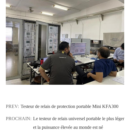
PREV:
Testeur de relais de protection portable Mini KFA300
PROCHAIN:
Le testeur de relais universel portable le plus léger
et la puissance élevée au monde est né