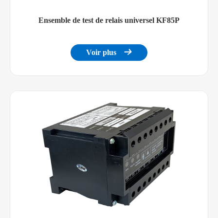
Ensemble de test de relais universel KF85P
Voir plus
