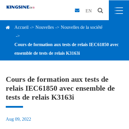
EN
Accueil
Nouvelles
Nouvelles de la société
Cours de formation aux tests de relais IEC61850 avec
ensemble de tests de relais K3163i
Cours de formation aux tests de
relais IEC61850 avec ensemble de
tests de relais K3163i
Aug 09, 2022